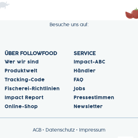
Besuche uns auf:
ÜBER FOLLOWFOOD
SERVICE
Wer wir sind
Impact-ABC
Produktwelt
Händler
Tracking-Code
FAQ
Fischerei-Richtlinien
Jobs
Impact Report
Pressestimmen
Online-Shop
Newsletter
AGB
Datenschutz
Impressum