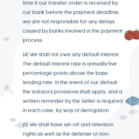
time if our transfer order is received by
our bank before the payment deadline;
we are not responsible for any delays
caused by banks involved in the payment
process.
(4) We shall not owe any default interest.
The default interest rate is annually five
percentage points above the base
lending rate. In the event of our default,
the statutory provisions shall apply, and a
written reminder by the Seller is required
in each case, by way of derogation.
(5) We shall have set-off and retention
rights as well as the defense of non-