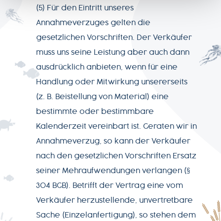
(5) Für den Eintritt unseres
Annahmeverzuges gelten die
gesetzlichen Vorschriften. Der Verkäufer
muss uns seine Leistung aber auch dann
ausdrücklich anbieten, wenn für eine
Handlung oder Mitwirkung unsererseits
(z. B. Beistellung von Material) eine
bestimmte oder bestimmbare
Kalenderzeit vereinbart ist. Geraten wir in
Annahmeverzug, so kann der Verkäufer
nach den gesetzlichen Vorschriften Ersatz
seiner Mehraufwendungen verlangen (§
304 BGB). Betrifft der Vertrag eine vom
Verkäufer herzustellende, unvertretbare
Sache (Einzelanfertigung), so stehen dem