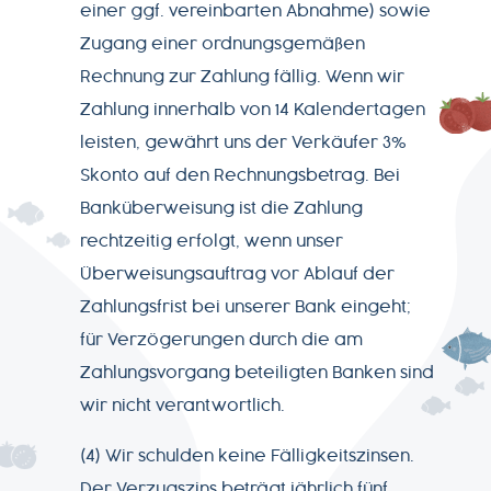
einer ggf. vereinbarten Abnahme) sowie
Zugang einer ordnungsgemäßen
Rechnung zur Zahlung fällig. Wenn wir
Zahlung innerhalb von 14 Kalendertagen
leisten, gewährt uns der Verkäufer 3%
Skonto auf den Rechnungsbetrag. Bei
Banküberweisung ist die Zahlung
rechtzeitig erfolgt, wenn unser
Überweisungsauftrag vor Ablauf der
Zahlungsfrist bei unserer Bank eingeht;
für Verzögerungen durch die am
Zahlungsvorgang beteiligten Banken sind
wir nicht verantwortlich.
(4) Wir schulden keine Fälligkeitszinsen.
Der Verzugszins beträgt jährlich fünf