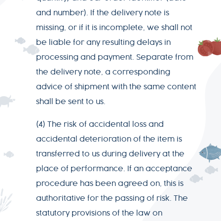
and number). If the delivery note is
missing, or if it is incomplete, we shall not
be liable for any resulting delays in
processing and payment. Separate from
the delivery note, a corresponding
advice of shipment with the same content
shall be sent to us.
(4) The risk of accidental loss and
accidental deterioration of the item is
transferred to us during delivery at the
place of performance. If an acceptance
procedure has been agreed on, this is
authoritative for the passing of risk. The
statutory provisions of the law on