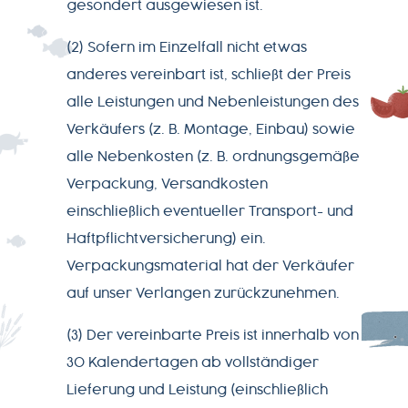
gesondert ausgewiesen ist.
(2) Sofern im Einzelfall nicht etwas
anderes vereinbart ist, schließt der Preis
alle Leistungen und Nebenleistungen des
Verkäufers (z. B. Montage, Einbau) sowie
alle Nebenkosten (z. B. ordnungsgemäße
Verpackung, Versandkosten
einschließlich eventueller Transport- und
Haftpflichtversicherung) ein.
Verpackungsmaterial hat der Verkäufer
auf unser Verlangen zurückzunehmen.
(3) Der vereinbarte Preis ist innerhalb von
30 Kalendertagen ab vollständiger
Lieferung und Leistung (einschließlich