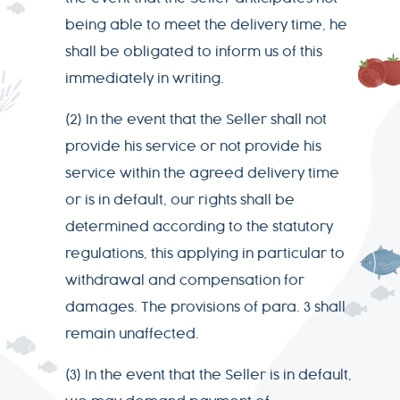
being able to meet the delivery time, he
shall be obligated to inform us of this
immediately in writing.
(2) In the event that the Seller shall not
provide his service or not provide his
service within the agreed delivery time
or is in default, our rights shall be
determined according to the statutory
regulations, this applying in particular to
withdrawal and compensation for
damages. The provisions of para. 3 shall
remain unaffected.
(3) In the event that the Seller is in default,