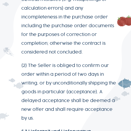
calculation errors) and any
incompleteness in the purchase order
including the purchase order documents
for the purposes of correction or
completion; otherwise the contract is
considered not concluded.
(2) The Seller is obliged to confirm our
order within a period of two days in
writing, or by unconditionally shipping the
goods in particular (acceptance). A
delayed acceptance shall be deemed a
new offer and shall require acceptance
by us.
AGB