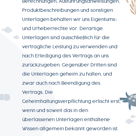
Berechnungen, Ausführungsanweisungen,
Produktbeschreibungen und sonstigen
Unterlagen behalten wir uns Eigentums-
und Urheberrechte vor. Derartige
Unterlagen sind ausschließlich für die
vertragliche Leistung zu verwenden und
nach Erledigung des Vertrags an uns
zurückzugeben. Gegenüber Dritten sind
die Unterlagen geheim zu halten, und
zwar auch nach Beendigung des
Vertrags. Die
Geheimhaltungsverpflichtung erlischt erst,
wenn und soweit das in den
überlassenen Unterlagen enthaltene
Wissen allgemein bekannt geworden ist.