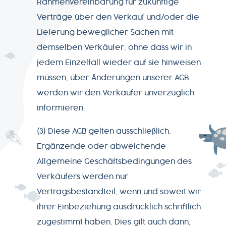
Rahmenvereinbarung für zukünftige
Verträge über den Verkauf und/oder die
Lieferung beweglicher Sachen mit
demselben Verkäufer, ohne dass wir in
jedem Einzelfall wieder auf sie hinweisen
müssen; über Änderungen unserer AGB
werden wir den Verkäufer unverzüglich
informieren.
(3) Diese AGB gelten ausschließlich.
Ergänzende oder abweichende
Allgemeine Geschäftsbedingungen des
Verkäufers werden nur
Vertragsbestandteil, wenn und soweit wir
ihrer Einbeziehung ausdrücklich schriftlich
zugestimmt haben. Dies gilt auch dann,