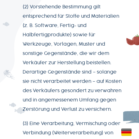
(2) Vorstehende Bestimmung gilt
entsprechend für Stoffe und Materialien
(z. B. Software, Fertig- und
Halbfertigprodukte) sowie für
Werkzeuge, Vorlagen, Muster und
sonstige Gegenstände, die wir dem
Verkäufer zur Herstellung beistellen.
Derartige Gegenstände sind – solange
sie nicht verarbeitet werden – auf Kosten
des Verkäufers gesondert zu verwahren
und in angemessenem Umfang gegen
Zerstörung und Verlust zu versichern.
(3) Eine Verarbeitung, Vermischung oder
Verbindung (Weiterverarbeitung) von