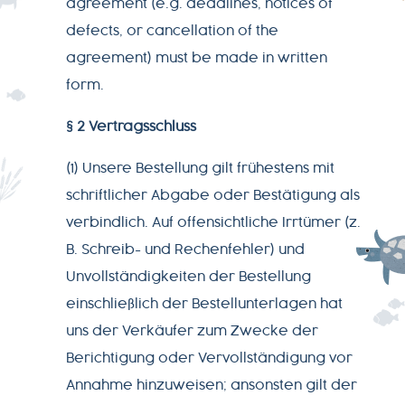
agreement (e.g. deadlines, notices of
defects, or cancellation of the
agreement) must be made in written
form.
§ 2 Vertragsschluss
(1) Unsere Bestellung gilt frühestens mit
schriftlicher Abgabe oder Bestätigung als
verbindlich. Auf offensichtliche Irrtümer (z.
B. Schreib- und Rechenfehler) und
Unvollständigkeiten der Bestellung
einschließlich der Bestellunterlagen hat
uns der Verkäufer zum Zwecke der
Berichtigung oder Vervollständigung vor
Annahme hinzuweisen; ansonsten gilt der