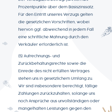
Prozentpunkte über dem Basiszinssatz.
Für den Eintritt unseres Verzugs gelten
die gesetzlichen Vorschriften, wobei
hiervon ggf. abweichend in jedem Fall
eine schriftliche Mahnung durch den
Verkäufer erforderlich ist.
(5) Aufrechnungs- und
Zurückbehaltungsrechte sowie die
Einrede des nicht erfüllten Vertrages
stehen uns in gesetzlichem Umfang zu.
Wir sind insbesondere berechtigt, fällige
Zahlungen zurückzuhalten, solange uns
noch Ansprüche aus unvollständigen oder
mangelhaften Leistungen gegen den