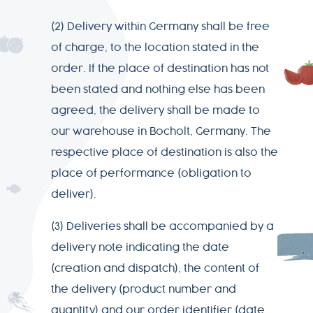
(2) Delivery within Germany shall be free
of charge, to the location stated in the
order. If the place of destination has not
been stated and nothing else has been
agreed, the delivery shall be made to
our warehouse in Bocholt, Germany. The
respective place of destination is also the
place of performance (obligation to
deliver).
(3) Deliveries shall be accompanied by a
delivery note indicating the date
(creation and dispatch), the content of
the delivery (product number and
quantity) and our order identifier (date