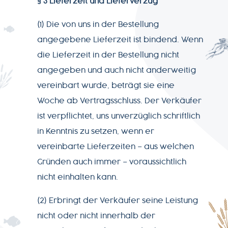
§ 3 Lieferzeit und Lieferverzug
Datenschutz
(1) Die von uns in der Bestellung
angegebene Lieferzeit ist bindend. Wenn
Impressum
die Lieferzeit in der Bestellung nicht
angegeben und auch nicht anderweitig
vereinbart wurde, beträgt sie eine
Woche ab Vertragsschluss. Der Verkäufer
ist verpflichtet, uns unverzüglich schriftlich
in Kenntnis zu setzen, wenn er
vereinbarte Lieferzeiten – aus welchen
Gründen auch immer – voraussichtlich
nicht einhalten kann.
(2) Erbringt der Verkäufer seine Leistung
nicht oder nicht innerhalb der