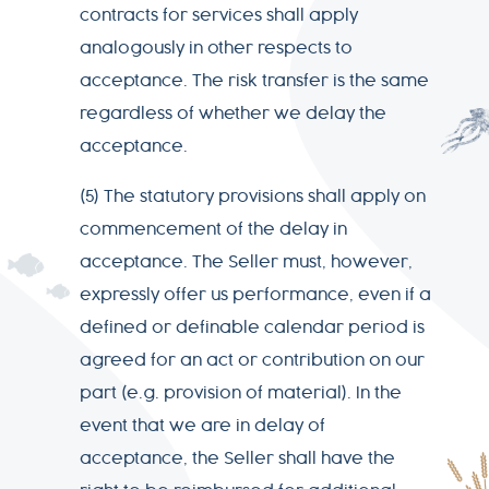
contracts for services shall apply
analogously in other respects to
acceptance. The risk transfer is the same
regardless of whether we delay the
acceptance.
(5) The statutory provisions shall apply on
commencement of the delay in
acceptance. The Seller must, however,
expressly offer us performance, even if a
defined or definable calendar period is
agreed for an act or contribution on our
part (e.g. provision of material). In the
event that we are in delay of
acceptance, the Seller shall have the