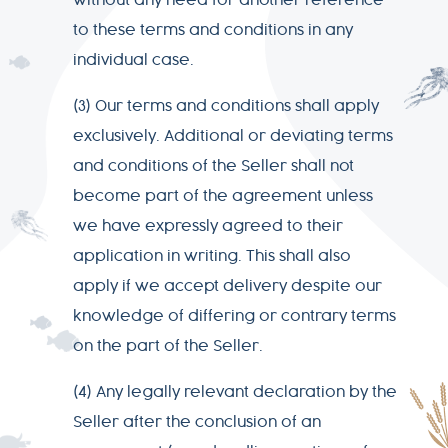
without any need for another reference
to these terms and conditions in any
individual case.
(3) Our terms and conditions shall apply
exclusively. Additional or deviating terms
and conditions of the Seller shall not
become part of the agreement unless
we have expressly agreed to their
application in writing. This shall also
apply if we accept delivery despite our
knowledge of differing or contrary terms
on the part of the Seller.
(4) Any legally relevant declaration by the
Seller after the conclusion of an