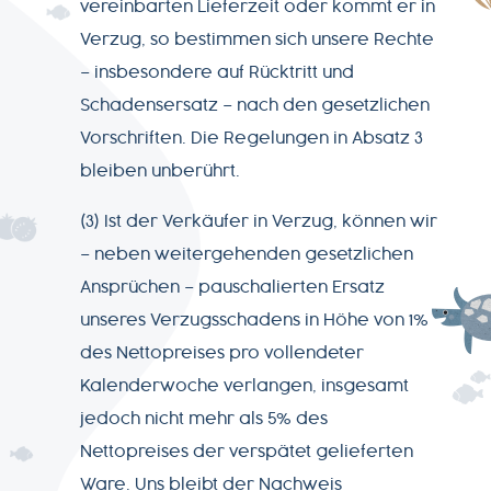
vereinbarten Lieferzeit oder kommt er in
Verzug, so bestimmen sich unsere Rechte
– insbesondere auf Rücktritt und
Schadensersatz – nach den gesetzlichen
Vorschriften. Die Regelungen in Absatz 3
bleiben unberührt.
(3) Ist der Verkäufer in Verzug, können wir
– neben weitergehenden gesetzlichen
Ansprüchen – pauschalierten Ersatz
unseres Verzugsschadens in Höhe von 1%
des Nettopreises pro vollendeter
Kalenderwoche verlangen, insgesamt
jedoch nicht mehr als 5% des
Nettopreises der verspätet gelieferten
Ware. Uns bleibt der Nachweis