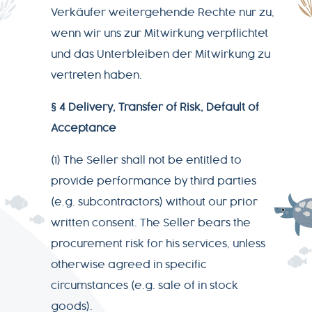
Verkäufer weitergehende Rechte nur zu,
wenn wir uns zur Mitwirkung verpflichtet
und das Unterbleiben der Mitwirkung zu
vertreten haben.
§ 4 Delivery, Transfer of Risk, Default of
Acceptance
(1) The Seller shall not be entitled to
provide performance by third parties
(e.g. subcontractors) without our prior
written consent. The Seller bears the
procurement risk for his services, unless
otherwise agreed in specific
circumstances (e.g. sale of in stock
goods).