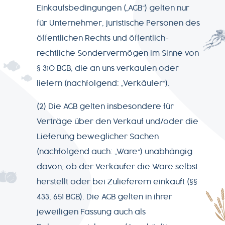
Einkaufsbedingungen („AGB“) gelten nur
für Unternehmer, juristische Personen des
öffentlichen Rechts und öffentlich-
rechtliche Sondervermögen im Sinne von
§ 310 BGB, die an uns verkaufen oder
liefern (nachfolgend: „Verkäufer“).
(2) Die AGB gelten insbesondere für
Verträge über den Verkauf und/oder die
Lieferung beweglicher Sachen
(nachfolgend auch: „Ware“) unabhängig
davon, ob der Verkäufer die Ware selbst
herstellt oder bei Zulieferern einkauft (§§
433, 651 BGB). Die AGB gelten in ihrer
jeweiligen Fassung auch als