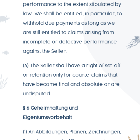
performance to the extent stipulated by
law. We shall be entitled, in particular, to
withhold due payments as long as we
are still entitled to claims arising from
incomplete or defective performance
against the Seller.
(6) The Seller shall have a right of set-off
or retention only for counterclaims that
have become final and absolute or are
undisputed.
§ 6 Geheimhaltung und
Eigentumsvorbehalt
(1) An Abbildungen, Plänen, Zeichnungen,