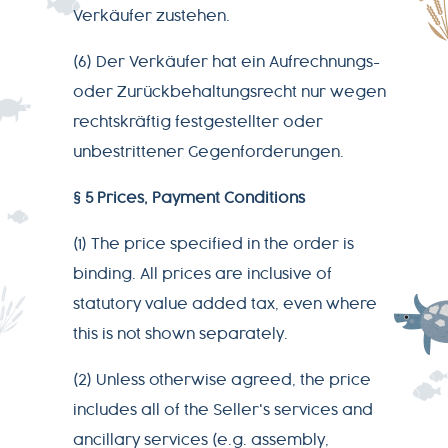
Verkäufer zustehen.
(6) Der Verkäufer hat ein Aufrechnungs-
oder Zurückbehaltungsrecht nur wegen
rechtskräftig festgestellter oder
unbestrittener Gegenforderungen.
§ 5 Prices, Payment Conditions
(1) The price specified in the order is
binding. All prices are inclusive of
statutory value added tax, even where
this is not shown separately.
(2) Unless otherwise agreed, the price
includes all of the Seller's services and
ancillary services (e.g. assembly,