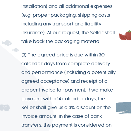
installation) and all additional expenses
(e.g. proper packaging, shipping costs
including any transport and liability
insurance). At our request, the Seller shall
take back the packaging material.
(3) The agreed price is due within 30
calendar days from complete delivery
and performance (including a potentially
agreed acceptance) and receipt of a
proper invoice for payment. If we make
payment within 14 calendar days, the
Seller shall give us a 3% discount on the
invoice amount. In the case of bank
transfers, the payment is considered on