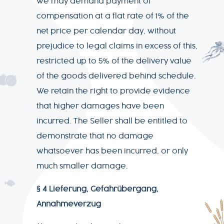
we may demand payment of
compensation at a flat rate of 1% of the
net price per calendar day, without
prejudice to legal claims in excess of this,
restricted up to 5% of the delivery value
of the goods delivered behind schedule.
We retain the right to provide evidence
that higher damages have been
incurred. The Seller shall be entitled to
demonstrate that no damage
whatsoever has been incurred, or only
much smaller damage.
§ 4 Lieferung, Gefahrübergang,
Annahmeverzug