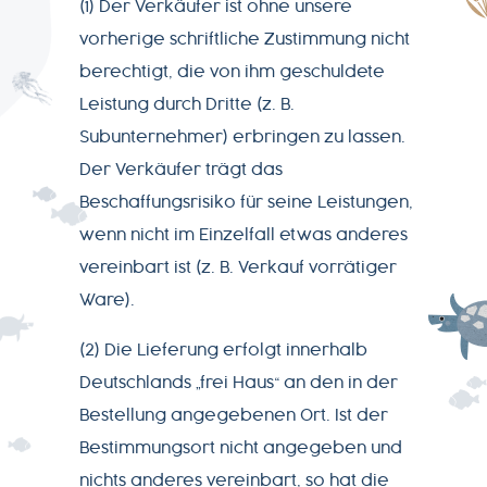
(1) Der Verkäufer ist ohne unsere
vorherige schriftliche Zustimmung nicht
berechtigt, die von ihm geschuldete
Leistung durch Dritte (z. B.
Subunternehmer) erbringen zu lassen.
Der Verkäufer trägt das
Beschaffungsrisiko für seine Leistungen,
wenn nicht im Einzelfall etwas anderes
vereinbart ist (z. B. Verkauf vorrätiger
Ware).
(2) Die Lieferung erfolgt innerhalb
Deutschlands „frei Haus“ an den in der
Bestellung angegebenen Ort. Ist der
Bestimmungsort nicht angegeben und
nichts anderes vereinbart, so hat die