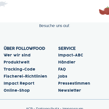
Besuche uns auf:
ÜBER FOLLOWFOOD
SERVICE
Wer wir sind
Impact-ABC
Produktwelt
Händler
Tracking-Code
FAQ
Fischerei-Richtlinien
Jobs
Impact Report
Pressestimmen
Online-Shop
Newsletter