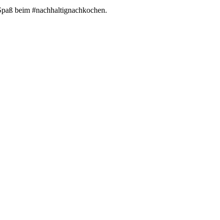
 Spaß beim #nachhaltignachkochen.