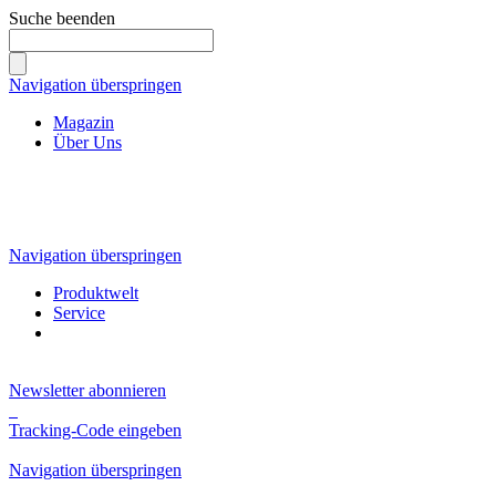
Suche beenden
Navigation überspringen
Magazin
Über Uns
Navigation überspringen
Produktwelt
Service
Newsletter abonnieren
Tracking-Code eingeben
Navigation überspringen