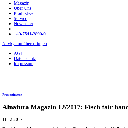
Magazin
Über Uns
Produktwelt
Service
Newsletter
+49-7541-2890-0
Navigation überspringen
AGB
Datenschutz
Impressum
Pressestimmen
Alnatura Magazin 12/2017: Fisch fair han
11.12.2017