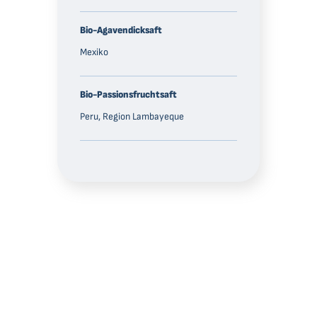
Bio-Agavendicksaft
Mexiko
Bio-Passionsfruchtsaft
Peru, Region Lambayeque