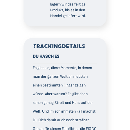
lagern wir das fertige
Produkt, bis es in den
Handel geliefert wird.
AGB
TRACKINGDETAILS
Datenschutz
DU HASCH ES
Impressum
Es gibt sie, diese Momente, in denen
man der ganzen Welt am liebsten
einen bestimmten Finger zeigen
würde. Aber warum? Es gibt doch
schon genug Streit und Hass auf der
Welt. Und im schlimmsten Fall machst
Du Dich damit auch noch strafbar.
Genau für diesen Fall gibt es die FIGGO