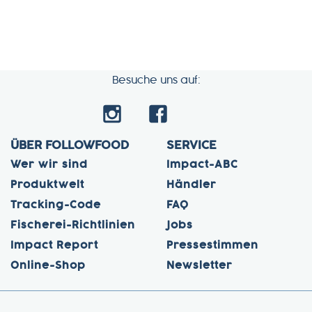
Besuche uns auf:
ÜBER FOLLOWFOOD
SERVICE
Wer wir sind
Impact-ABC
Produktwelt
Händler
Tracking-Code
FAQ
Fischerei-Richtlinien
Jobs
Impact Report
Pressestimmen
Online-Shop
Newsletter