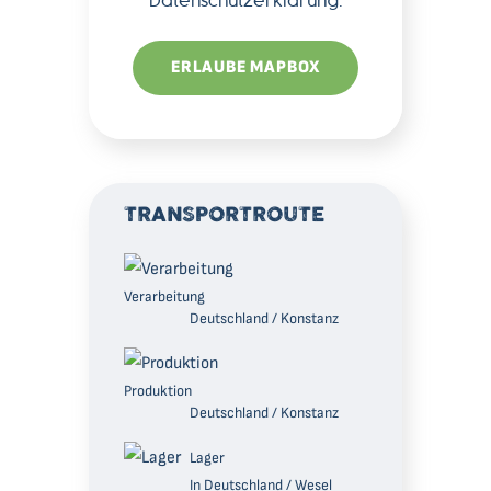
Datenschutzerklärung
.
ERLAUBE MAPBOX
TRANSPORTROUTE
Verarbeitung
Deutschland / Konstanz
Produktion
Deutschland / Konstanz
Lager
In Deutschland / Wesel