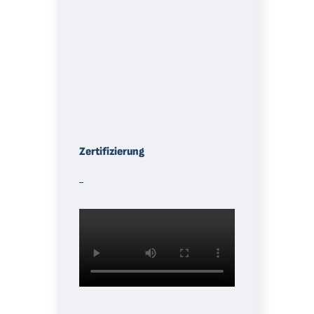
Zertifizierung