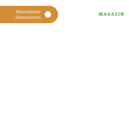
Newsletter
MAGAZIN
abonnieren