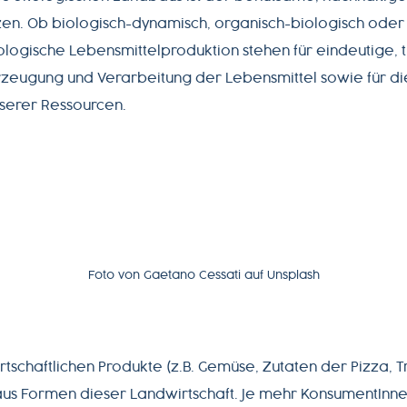
zen. Ob biologisch-dynamisch, organisch-biologisch oder 
logische Lebensmittelproduktion stehen für eindeutige, 
Erzeugung und Verarbeitung der Lebensmittel sowie für di
serer Ressourcen.
Foto von Gaetano Cessati auf Unsplash
irtschaftlichen Produkte (z.B. Gemüse, Zutaten der Pizza, 
us Formen dieser Landwirtschaft. Je mehr KonsumentInne