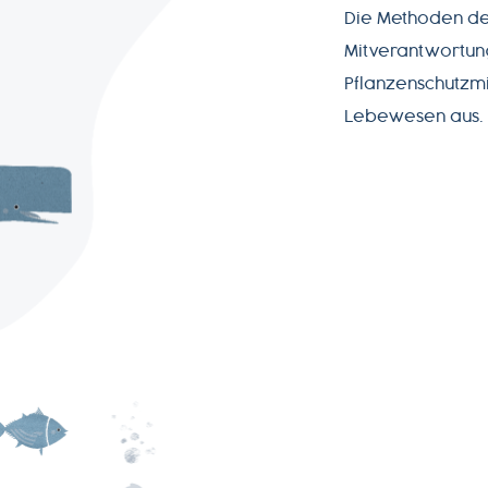
Die Methoden der
Mitverantwortun
Pflanzenschutzmi
Lebewesen aus.