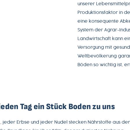
unserer Lebensmittelpr
Produktionsfaktor in de
eine konsequente Abke
System der Agrar-Indus
Landwirtschaft kann e
Versorgung mit gesund
Weltbevölkerung gara
Böden so wichtig ist, er
eden Tag ein Stück Boden zu uns
el, jeder Erbse und jeder Nudel stecken Nährstoffe aus 