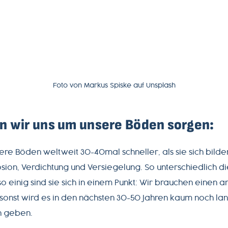
Foto von Markus Spiske auf Unsplash
n wir uns um unsere Böden sorgen:
sere Böden weltweit 30-40mal schneller, als sie sich bild
sion, Verdichtung und Versiegelung. So unterschiedlich di
so einig sind sie sich in einem Punkt: Wir brauchen eine
onst wird es in den nächsten 30-50 Jahren kaum noch lan
n geben.