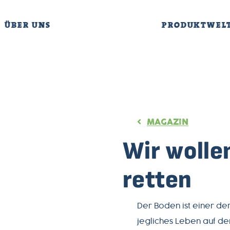
ÜBER UNS
PRODUKTWEL
MAGAZIN
Wir wolle
retten
Der Boden ist einer de
jegliches Leben auf de