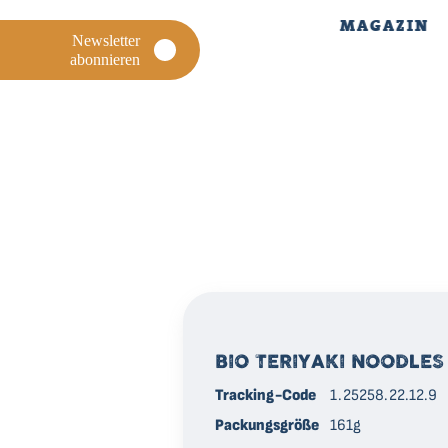
MAGAZIN
Newsletter
abonnieren
BIO TERIYAKI NOODLES
Tracking-Code
1.25258.22.12.9
Packungsgröße
161g