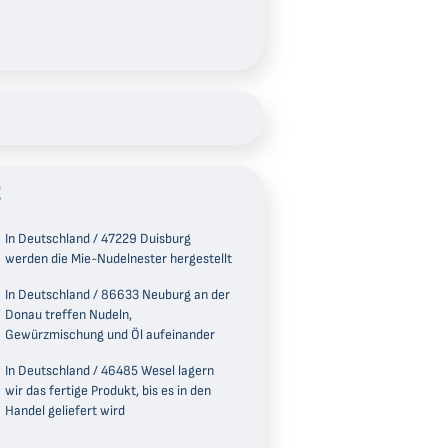
E
In Deutschland / 47229 Duisburg
werden die Mie-Nudelnester hergestellt
In Deutschland / 86633 Neuburg an der
Donau treffen Nudeln,
Gewürzmischung und Öl aufeinander
In Deutschland / 46485 Wesel lagern
wir das fertige Produkt, bis es in den
Handel geliefert wird