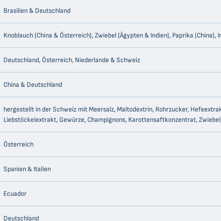
Brasilien & Deutschland
Knoblauch (China & Österreich), Zwiebel (Ägypten & Indien), Paprika (China), I
Deutschland, Österreich, Niederlande & Schweiz
China & Deutschland
hergestellt in der Schweiz mit Meersalz, Maltodextrin, Rohrzucker, Hefeextr
Liebstöckelextrakt, Gewürze, Champignons, Karottensaftkonzentrat, Zwiebel,
Österreich
Spanien & Italien
Ecuador
Deutschland