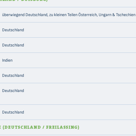
überwiegend Deutschland, zu kleinen Teilen Österreich, Ungarn & Tschechien
Deutschland
Deutschland
Indien
Deutschland
Deutschland
Deutschland
 (DEUTSCHLAND / FREILASSING)