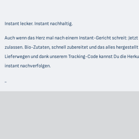
Instant lecker. Instant nachhaltig.
Auch wenn das Herz mal nach einem Instant-Gericht schreit: Jetz
zulassen. Bio-Zutaten, schnell zubereitet und das alles hergestell
Lieferwegen und dank unserem Tracking-Code kannst Du die Herku
instant nachverfolgen.