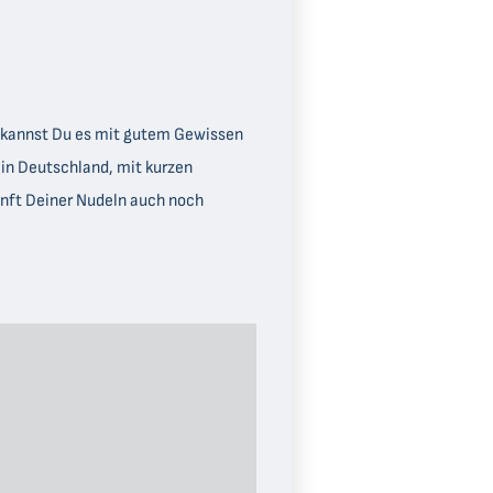
t kannst Du es mit gutem Gewissen
t in Deutschland, mit kurzen
nft Deiner Nudeln auch noch