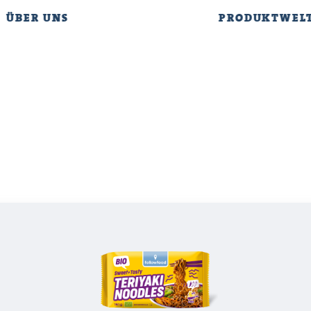
ÜBER UNS
PRODUKTWEL