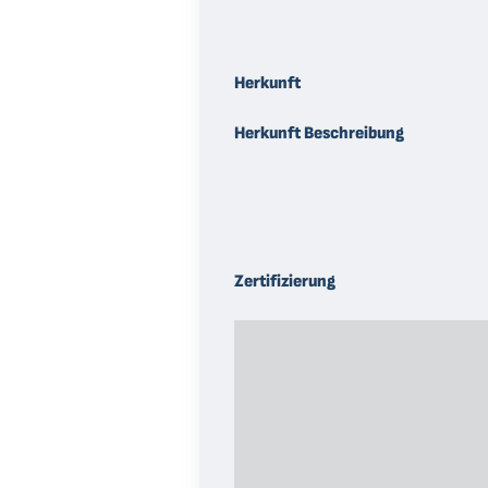
Herkunft
Herkunft Beschreibung
Zertifizierung