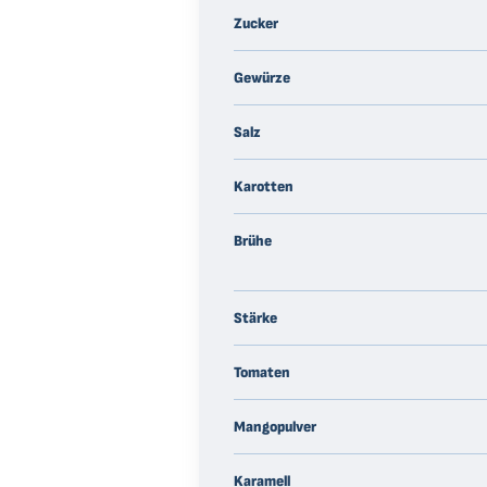
Zucker
Gewürze
Salz
Karotten
Brühe
Stärke
Tomaten
Mangopulver
Karamell