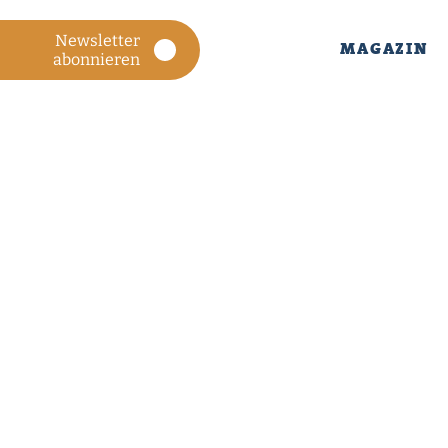
Newsletter
MAGAZIN
abonnieren
MAGAZIN
ÜBER
UNS