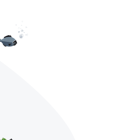
AGB
Datenschutz
Impressum