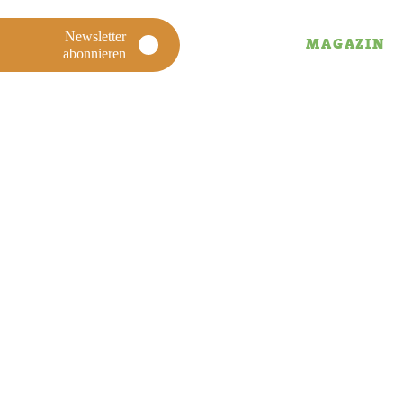
Newsletter
MAGAZIN
abonnieren
MAGAZIN