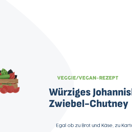
VEGGIE/VEGAN-REZEPT
Würziges Johanni
Zwiebel-Chutney
Egal ob zu Brot und Käse, zu Kar