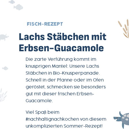
FISCH-REZEPT
Lachs Stäbchen mit
Erbsen-Guacamole
Die zarte Verführung kommt im
knusprigen Mantel: Unsere Lachs
Stäbchen in Bio-Knusperpanade.
Schnell in der Pfanne oder im Ofen
geröstet, schmecken sie besonders
gut mit dieser frischen Erbsen-
Guacamole.
Viel Spaß beim
#nachhaltignachkochen von diesem
unkomplizierten Sommer-Rezept!