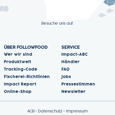
Besuche uns auf:
ÜBER FOLLOWFOOD
SERVICE
Wer wir sind
Impact-ABC
Produktwelt
Händler
Tracking-Code
FAQ
Fischerei-Richtlinien
Jobs
Impact Report
Pressestimmen
Online-Shop
Newsletter
AGB
Datenschutz
Impressum