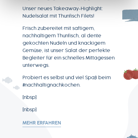
Unser neues Takeaway-Highlight:
Nudelsalat mit Thunfisch Filets!
Frisch zubereitet mit saftigem,
nachhaltigem Thunfisch, al dente
gekochten Nudeln und knackigem
Gemüse, ist unser Salat der perfekte
Begleiter für ein schnelles Mittagessen
unterwegs.
Probiert es selbst und viel Spaß beim
#nachhaltignachkochen.
[nbsp]
[nbsp]
MEHR ERFAHREN