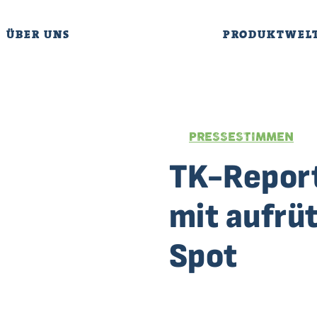
ÜBER UNS
PRODUKTWEL
PRESSESTIMMEN
TK-Report
mit aufrü
Spot