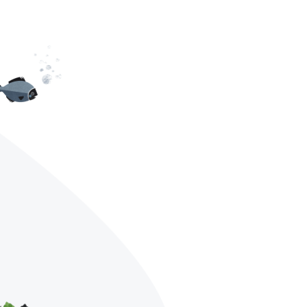
AGB
Datenschutz
Impressum