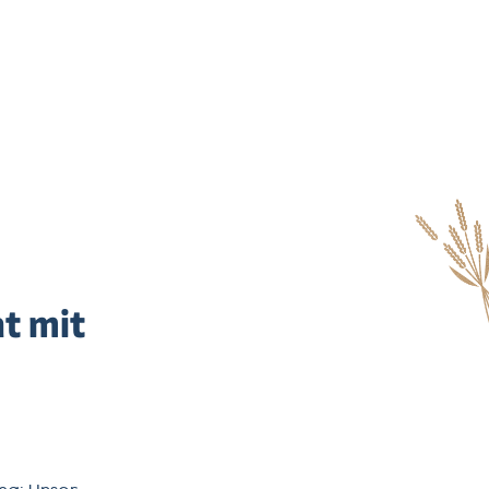
t mit