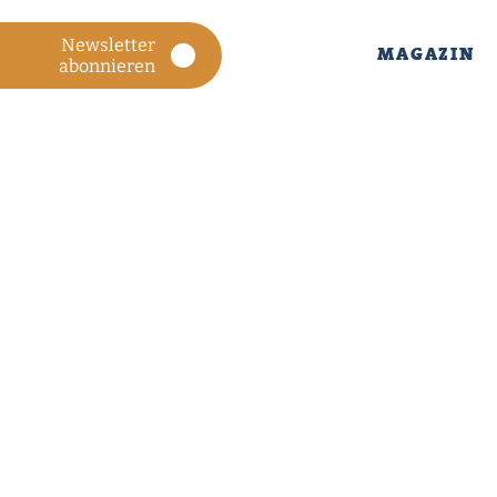
Newsletter
MAGAZIN
abonnieren
MAGAZIN
ÜBER
UNS