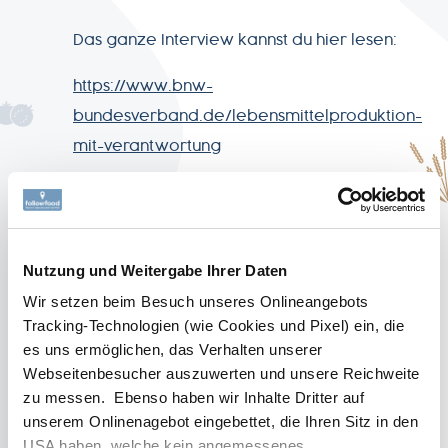
Das ganze Interview kannst du hier lesen:
https://www.bnw-
bundesverband.de/lebensmittelproduktion-
mit-verantwortung
Mehr lesen
AGB
Nutzung und Weitergabe Ihrer Daten
Wir setzen beim Besuch unseres Onlineangebots
Datenschutz
Tracking-Technologien (wie Cookies und Pixel) ein, die
es uns ermöglichen, das Verhalten unserer
Webseitenbesucher auszuwerten und unsere Reichweite
Impressum
zu messen. Ebenso haben wir Inhalte Dritter auf
unserem Onlinenagebot eingebettet, die Ihren Sitz in den
USA haben, welche kein angemessenes