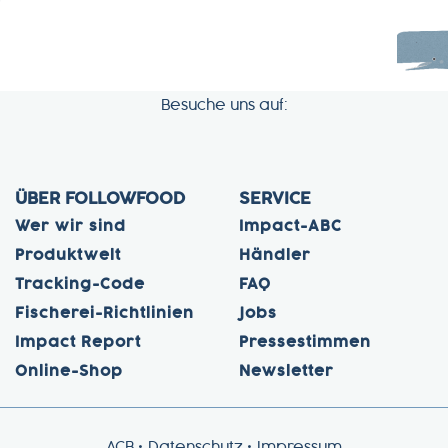
Besuche uns auf:
ÜBER FOLLOWFOOD
SERVICE
Wer wir sind
Impact-ABC
Produktwelt
Händler
Tracking-Code
FAQ
Fischerei-Richtlinien
Jobs
Impact Report
Pressestimmen
Online-Shop
Newsletter