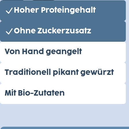
Hoher Proteingehalt
Ohne Zuckerzusatz
Von Hand geangelt
Traditionell pikant gewürzt
Mit Bio-Zutaten