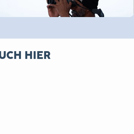
UCH HIER