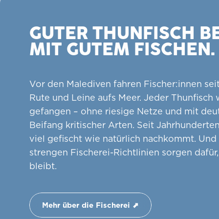
GUTER THUNFISCH B
MIT GUTEM FISCHEN.
Vor den Malediven fahren Fischer:innen sei
Rute und Leine aufs Meer. Jeder Thunfisch 
gefangen – ohne riesige Netze und mit deu
Beifang kritischer Arten. Seit Jahrhunderten
viel gefischt wie natürlich nachkommt. Und
strengen Fischerei-Richtlinien sorgen dafür
bleibt.
Mehr über die Fischerei ⬈