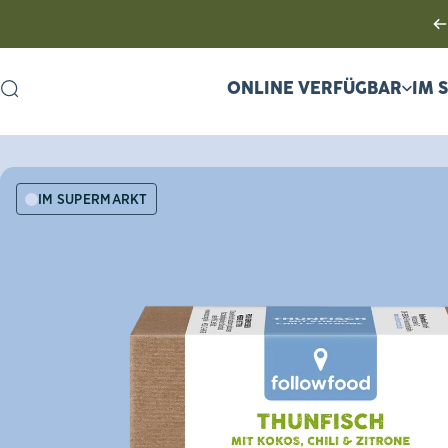
ONLINE VERFÜGBAR
IM 
Suche
ONLINE VERFÜGBAR
IM SUPERMARKT