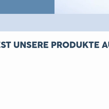
EST UNSERE PRODUKTE A