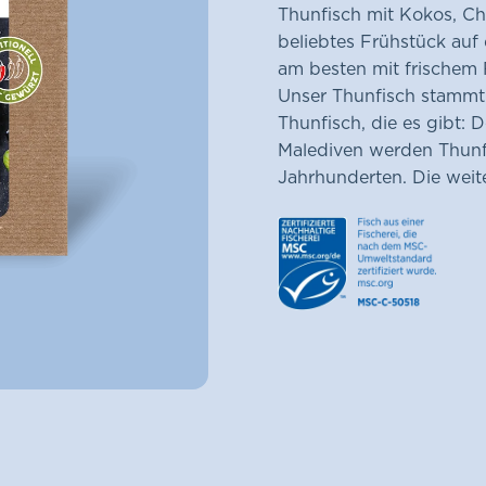
Thunfisch mit Kokos, Chi
beliebtes Frühstück auf
am besten mit frischem 
Unser Thunfisch stammt a
Thunfisch, die es gibt: 
Malediven werden Thunfis
Jahrhunderten. Die weit