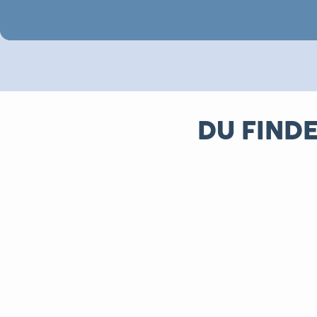
DU FIND