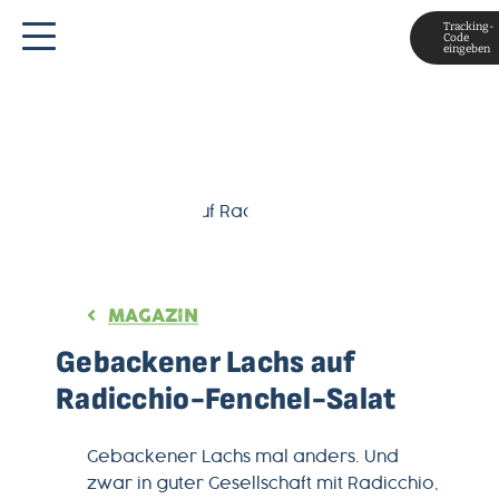
Tracking-
Code
eingeben
MAGAZIN
Gebackener Lachs auf
Radicchio-Fenchel-Salat
Gebackener Lachs mal anders. Und
zwar in guter Gesellschaft mit Radicchio,