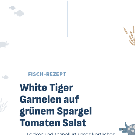
FISCH-REZEPT
White Tiger
Garnelen auf
grünem Spargel
Tomaten Salat