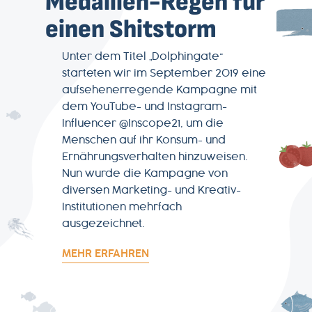
Medaillen-Regen für
einen Shitstorm
Unter dem Titel „Dolphingate“
starteten wir im September 2019 eine
aufsehenerregende Kampagne mit
dem YouTube- und Instagram-
Influencer @Inscope21, um die
Menschen auf ihr Konsum- und
Ernährungsverhalten hinzuweisen.
Nun wurde die Kampagne von
diversen Marketing- und Kreativ-
Institutionen mehrfach
ausgezeichnet.
MEHR ERFAHREN