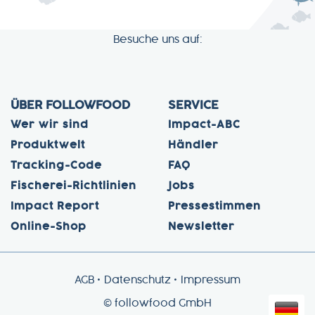
Besuche uns auf:
ÜBER FOLLOWFOOD
SERVICE
Wer wir sind
Impact-ABC
Produktwelt
Händler
Tracking-Code
FAQ
Fischerei-Richtlinien
Jobs
Impact Report
Pressestimmen
Online-Shop
Newsletter
AGB
Datenschutz
Impressum
© followfood GmbH