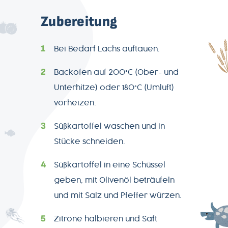
Zubereitung
Bei Bedarf Lachs auftauen.
Backofen auf 200°C (Ober- und
Unterhitze) oder 180°C (Umluft)
vorheizen.
Süßkartoffel waschen und in
Stücke schneiden.
AGB
Süßkartoffel in eine Schüssel
geben, mit Olivenöl beträufeln
Datenschutz
und mit Salz und Pfeffer würzen.
Zitrone halbieren und Saft
Impressum