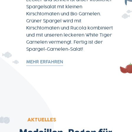
Lecker und schnell ist unser köstlicher
Spargelsalat mit kleinen
Kirschtomaten und Bio Garnelen.
Grüner Spargel wird mit
Kirschtomaten und Rucola kombiniert
und mit unseren leckeren White Tiger
Garnelen vermengt. Fertig ist der
Spargel-Garnelen-Salat!
MEHR ERFAHREN
AKTUELLES