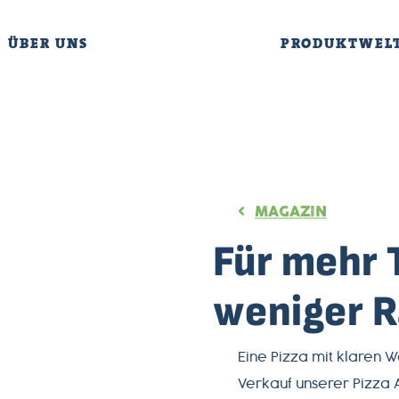
ÜBER UNS
PRODUKTWEL
MAGAZIN
Für mehr 
weniger 
Eine Pizza mit klaren 
Verkauf unserer Pizza A