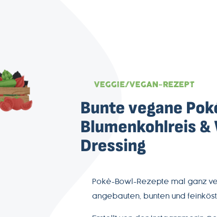
VEGGIE/VEGAN-REZEPT
Bunte vegane Pok
Blumenkohlreis &
Dressing
Pokè-Bowl-Rezepte mal ganz ve
angebauten, bunten und feinköst