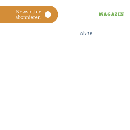
Newsletter
MAGAZIN
abonnieren
MAGAZIN