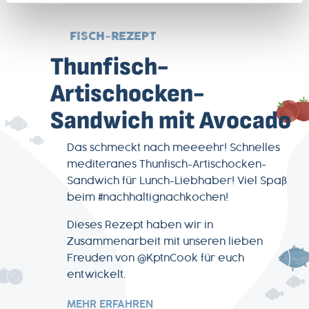
FISCH-REZEPT
Thunfisch-
Artischocken-
Sandwich mit Avocado
Das schmeckt nach meeeehr! Schnelles
mediteranes Thunfisch-Artischocken-
Sandwich für Lunch-Liebhaber! Viel Spaß
beim #nachhaltignachkochen!
Dieses Rezept haben wir in
Zusammenarbeit mit unseren lieben
Freuden von @KptnCook für euch
entwickelt.
MEHR ERFAHREN