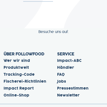
Besuche uns auf:
ÜBER FOLLOWFOOD
SERVICE
Wer wir sind
Impact-ABC
Produktwelt
Händler
Tracking-Code
FAQ
Fischerei-Richtlinien
Jobs
Impact Report
Pressestimmen
Online-Shop
Newsletter