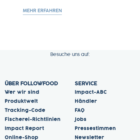
MEHR ERFAHREN
Besuche uns auf:
ÜBER FOLLOWFOOD
SERVICE
Wer wir sind
Impact-ABC
Produktwelt
Händler
Tracking-Code
FAQ
Fischerei-Richtlinien
Jobs
Impact Report
Pressestimmen
Online-Shop
Newsletter