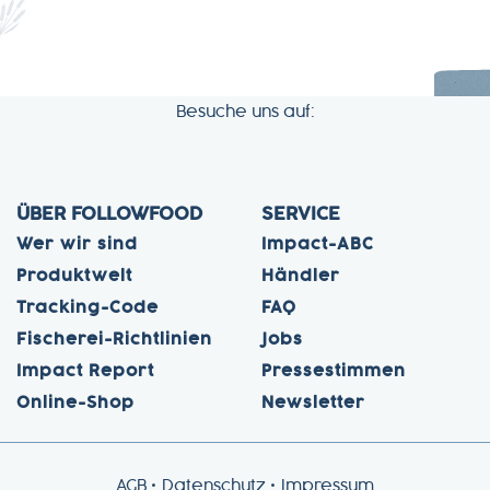
Besuche uns auf:
ÜBER FOLLOWFOOD
SERVICE
Wer wir sind
Impact-ABC
Produktwelt
Händler
Tracking-Code
FAQ
Fischerei-Richtlinien
Jobs
Impact Report
Pressestimmen
Online-Shop
Newsletter
AGB
Datenschutz
Impressum