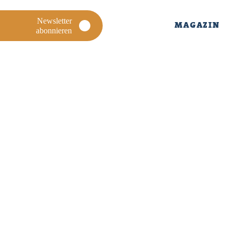
Newsletter
MAGAZIN
abonnieren
MAGAZIN
ÜBER
UNS