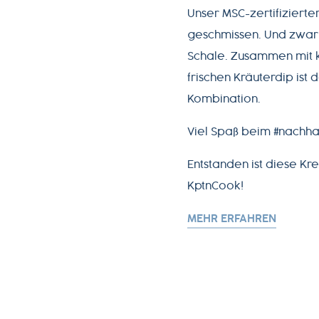
Unser MSC-zertifizierter
geschmissen. Und zwar 
Schale. Zusammen mit 
frischen Kräuterdip ist
Kombination.
Viel Spaß beim #nachha
Entstanden ist diese Kr
KptnCook!
MEHR ERFAHREN