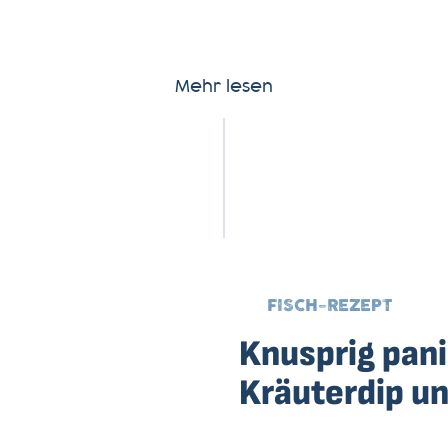
Mehr lesen
FISCH-REZEPT
Knusprig pani
Kräuterdip un