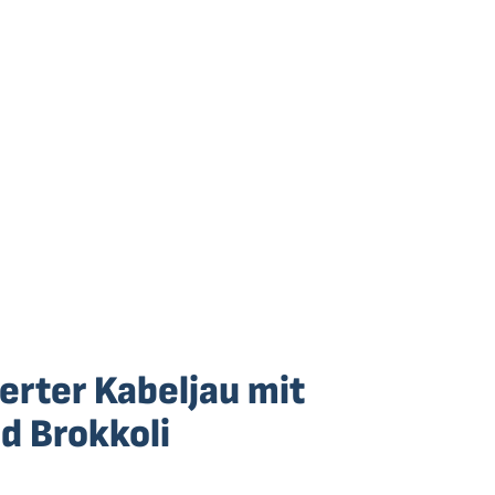
erter Kabeljau mit
d Brokkoli