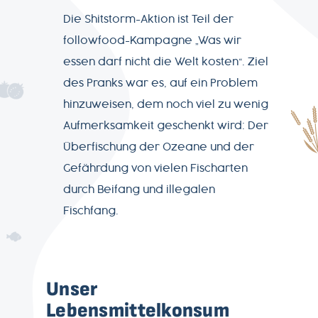
Die Shitstorm-Aktion ist Teil der
followfood-Kampagne „Was wir
essen darf nicht die Welt kosten“. Ziel
des Pranks war es, auf ein Problem
hinzuweisen, dem noch viel zu wenig
Aufmerksamkeit geschenkt wird: Der
Überfischung der Ozeane und der
Gefährdung von vielen Fischarten
durch Beifang und illegalen
Fischfang.
Unser
Lebensmittelkonsum