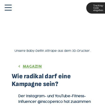
Tracking-
Code
eingeben
Unsere Baby-Delfin Attrape aus dem 3D-Drucker.
MAGAZIN
Wie radikal darf eine
Kampagne sein?
Der Instagram- und YouTube-Fitness-
Influencer @inscopenico hat zusammen