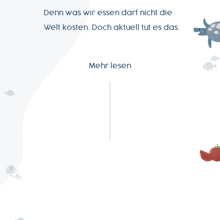
Denn was wir essen darf nicht die
Welt kosten. Doch aktuell tut es das.
Mehr lesen