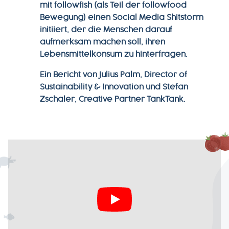
mit followfish (als Teil der followfood
Bewegung) einen Social Media Shitstorm
initiiert, der die Menschen darauf
aufmerksam machen soll, ihren
Lebensmittelkonsum zu hinterfragen.
Ein Bericht von Julius Palm, Director of
Sustainability & Innovation und Stefan
Zschaler, Creative Partner TankTank.
MAGAZIN
ÜBER
UNS