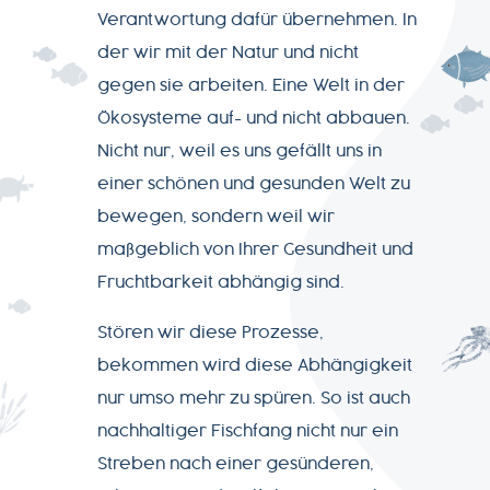
Verantwortung dafür übernehmen. In
der wir mit der Natur und nicht
gegen sie arbeiten. Eine Welt in der
Ökosysteme auf- und nicht abbauen.
Nicht nur, weil es uns gefällt uns in
einer schönen und gesunden Welt zu
bewegen, sondern weil wir
maßgeblich von Ihrer Gesundheit und
Fruchtbarkeit abhängig sind.
Stören wir diese Prozesse,
bekommen wird diese Abhängigkeit
nur umso mehr zu spüren. So ist auch
nachhaltiger Fischfang nicht nur ein
Streben nach einer gesünderen,