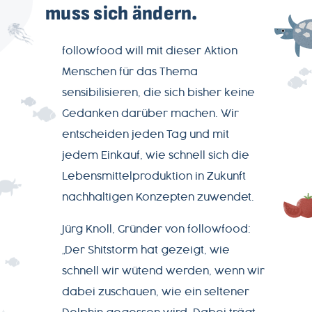
muss sich ändern.
followfood will mit dieser Aktion
Menschen für das Thema
sensibilisieren, die sich bisher keine
Gedanken darüber machen. Wir
entscheiden jeden Tag und mit
jedem Einkauf, wie schnell sich die
Lebensmittelproduktion in Zukunft
nachhaltigen Konzepten zuwendet.
Jürg Knoll, Gründer von followfood:
„Der Shitstorm hat gezeigt, wie
schnell wir wütend werden, wenn wir
dabei zuschauen, wie ein seltener