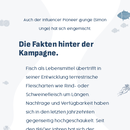
Auch der Influencer Pioneer @unge (Simon
Unge) hat sich eingemischt.
Die Fakten hinter der
Kampagne.
Fisch als Lebensmittel übertrifft in
seiner Entwicklung terrestrische
Fleischarten wie Rind- oder
Schweinefleisch um Längen.
Nachfrage und Verfügbarkeit haben
sich in den letzten Jahrzehnten
gegenseitig hochgeschaukelt. Seit
den 1960er Jahren hat sich der