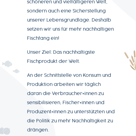
schöneren und vielfältigeren Welt,
sondern auch eine Sicherstellung
unserer Lebensgrundlage. Deshalb
setzen wir uns für mehr nachhaltigen
Fischfang ein!
Unser Ziel: Das nachhaltigste
Fischprodukt der Welt.
An der Schnittstelle von Konsum und
Produktion arbeiten wir täglich
daran die Verbraucher*innen zu
sensibilisieren, Fischer*innen und
Produzent*innen zu unterstützten und
die Politik zu mehr Nachhaltigkeit zu
drängen.